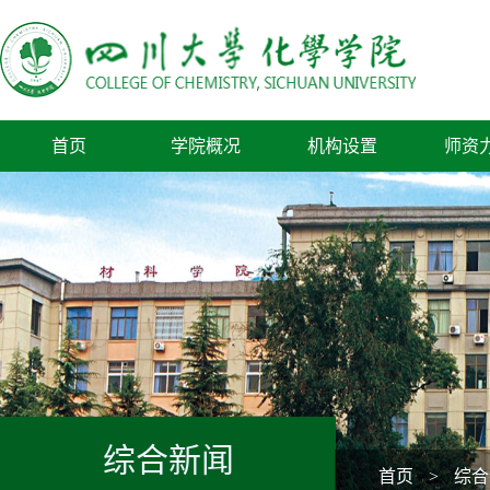
首页
学院概况
机构设置
师资
综合新闻
首页
>
综合