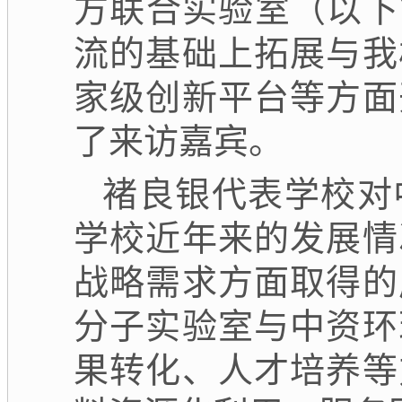
方联合实验室（以下
流的基础上拓展与我
家级创新平台等方面
了来访嘉宾。
褚良银代表学校对
学校近年来的发展情
战略需求方面取得的
分子实验室与中资环
果转化、人才培养等