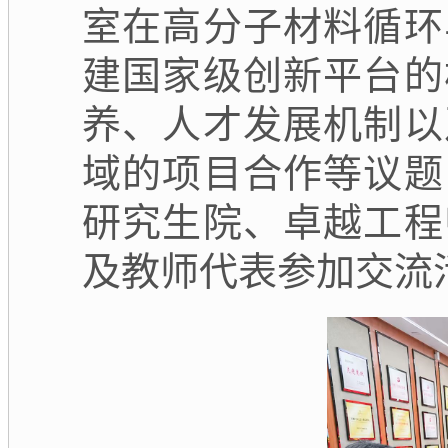
室在高分子材料循环
建国家级创新平台的
养、人才发展机制以
域的项目合作等议题
研究生院、卓越工程
及教师代表参加交流