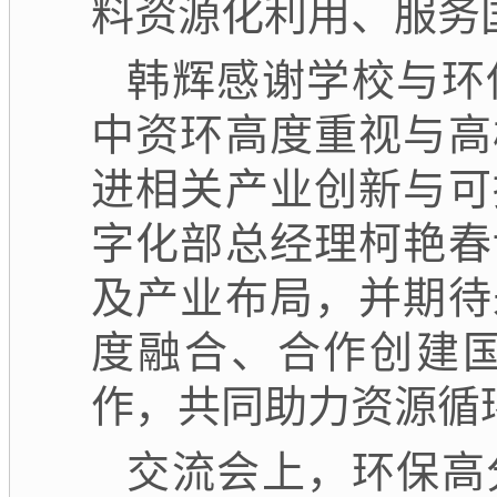
料资源化利用、服务
韩辉感谢学校与环
中资环高度重视与高
进相关产业创新与可
字化部总经理柯艳春
及产业布局，并期待
度融合、合作创建
作，共同助力资源循
交流会上，环保高