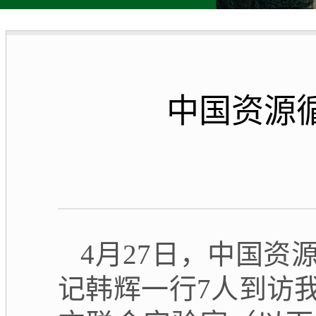
中国资源
4月27日，中国
记韩辉一行7人到访