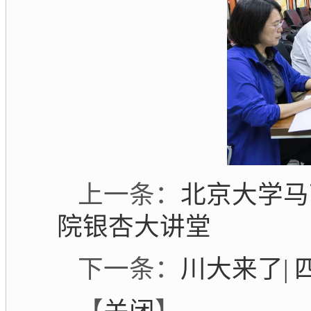
上一条：
北京大学马
院银杏大讲堂
下一条：
川大来了|