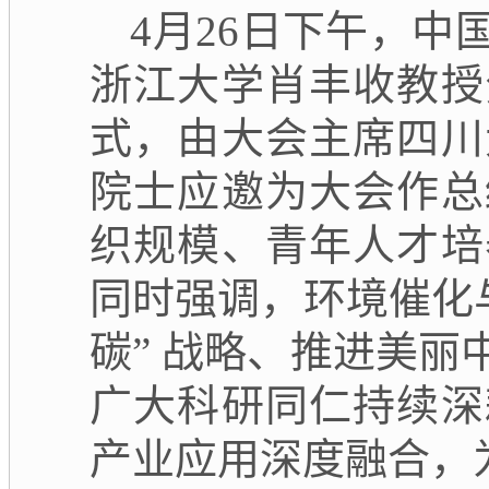
4月26日下午，
浙江大学肖丰收教授
式，由大会主席四川
院士应邀为大会作总
织规模、青年人才培
同时强调，环境催化
碳”
战略、推进美丽
广大科研同仁持续深
产业应用深度融合，