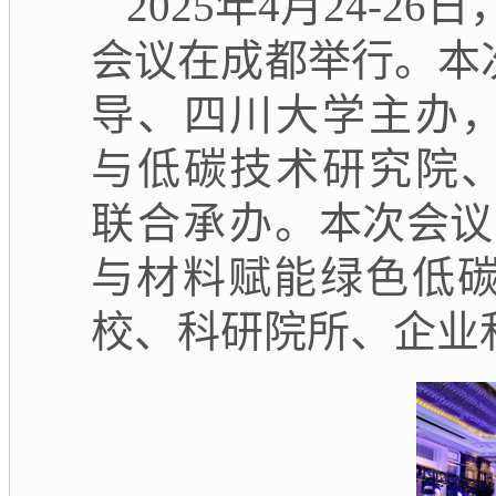
2025年4月24-
会议在成都举行。本
导、四川大学主办
与低碳技术研究院
联合承办
。本次会议
与材料赋能绿色低
校、科研院所、企业