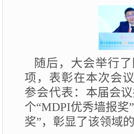
随后，大会举行了
项，表彰在本次会
参会代表：
本届会议共
个“MDPI优秀墙报奖
奖”，彰显了该领域