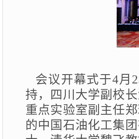
会议开幕式于4月
持，四川大学副校长
重点实验室副主任郑
的中国石油化工集团