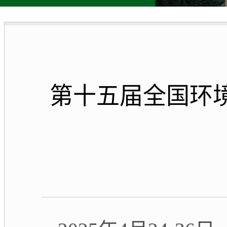
第十五届全国环