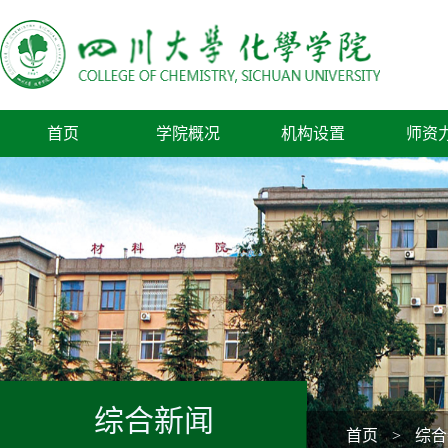
首页
学院概况
机构设置
师资
综合新闻
首页
>
综合