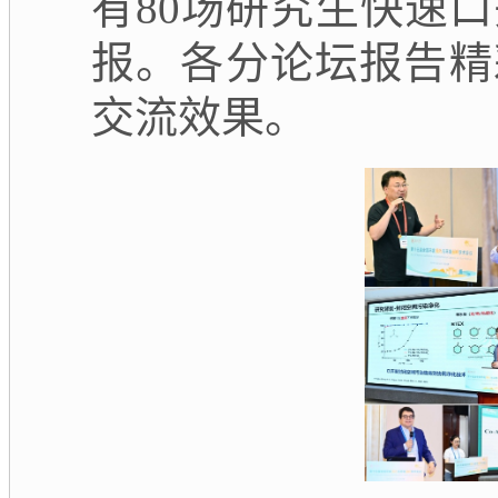
有80场研究生快速
报。各分论坛报告精
交流效果。