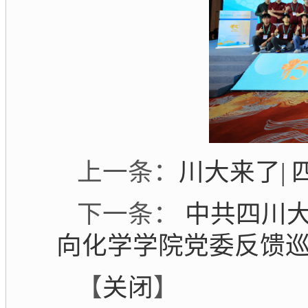
上一条：
川大来了|
下一条：
中共四川大
向化学学院党委反馈
【
关闭
】