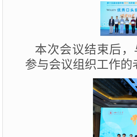
本次会议结束后，
参与会议组织工作的