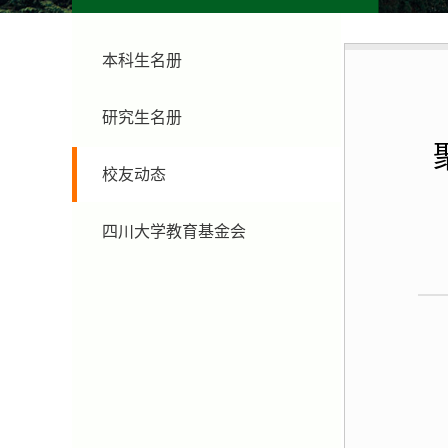
本科生名册
研究生名册
校友动态
四川大学教育基金会