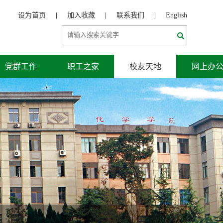
设为首页
|
加入收藏
|
联系我们
|
English
党群工作
职工之家
校友天地
网上办