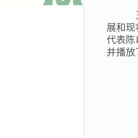
王智
展和现
代表陈
并播放