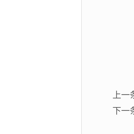
上一
下一