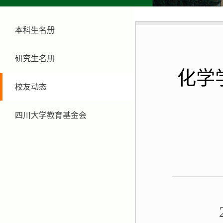
本科生名册
研究生名册
化学
校友动态
四川大学教育基金会
20