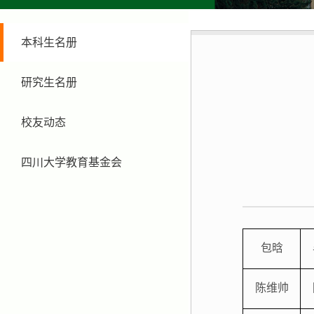
本科生名册
研究生名册
校友动态
四川大学教育基金会
包晗
陈维帅