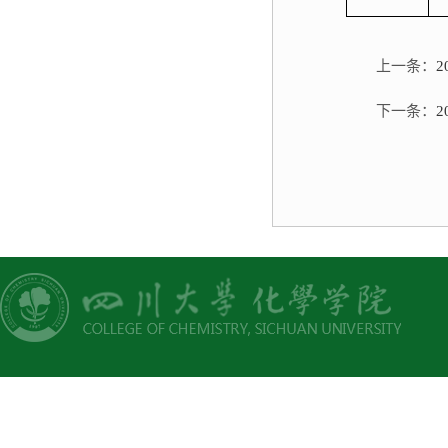
上一条：
下一条：