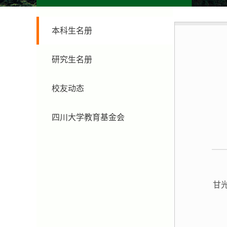
本科生名册
研究生名册
校友动态
四川大学教育基金会
甘