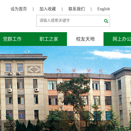
设为首页
|
加入收藏
|
联系我们
|
English
党群工作
职工之家
校友天地
网上办