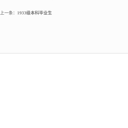
上一条：
1933级本科毕业生