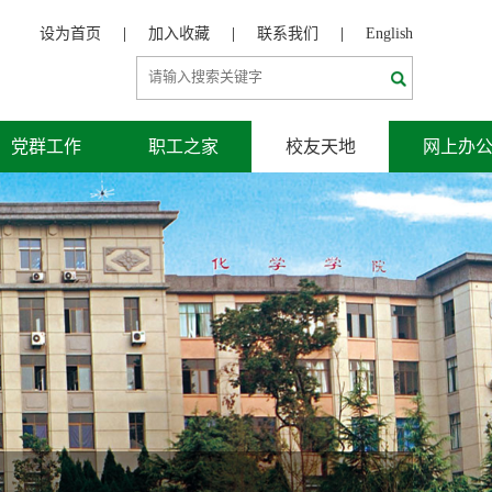
设为首页
|
加入收藏
|
联系我们
|
English
党群工作
职工之家
校友天地
网上办