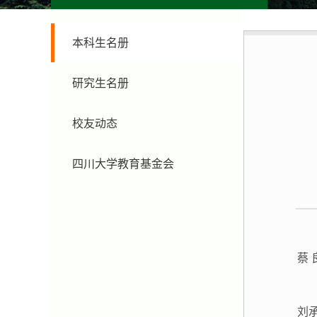
本科生名册
研究生名册
校友动态
四川大学教育基金会
蔡 
刘