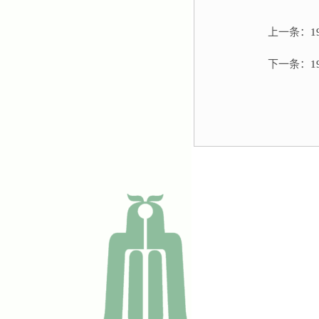
上一条：
下一条：