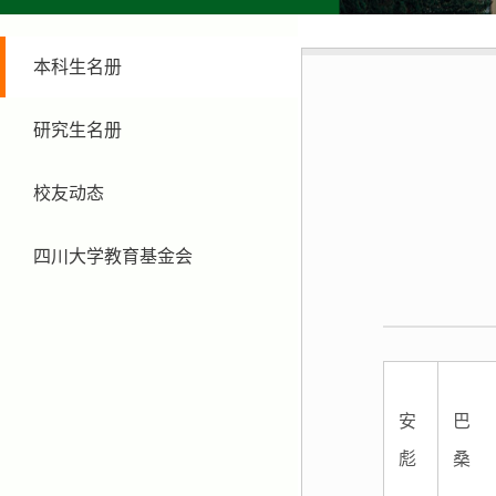
本科生名册
研究生名册
校友动态
四川大学教育基金会
安
巴
彪
桑