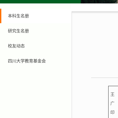
本科生名册
研究生名册
校友动态
四川大学教育基金会
王
广
印